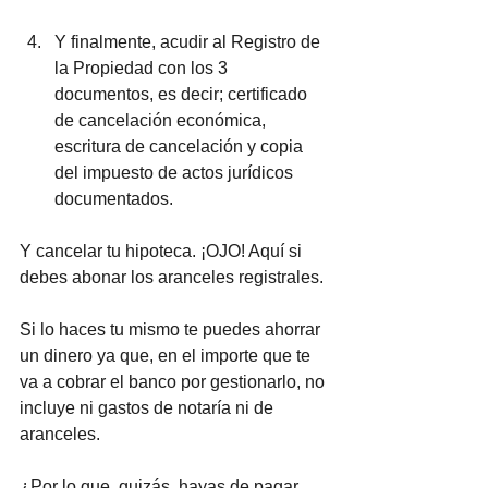
Y finalmente, acudir al Registro de 
la Propiedad con los 3 
documentos, es decir; certificado 
de cancelación económica, 
escritura de cancelación y copia 
del impuesto de actos jurídicos 
documentados.
Y cancelar tu hipoteca. ¡OJO! Aquí si 
debes abonar los aranceles registrales.
Si lo haces tu mismo te puedes ahorrar 
un dinero ya que, en el importe que te 
va a cobrar el banco por gestionarlo, no 
incluye ni gastos de notaría ni de 
aranceles. 
¿Por lo que, quizás, hayas de pagar 