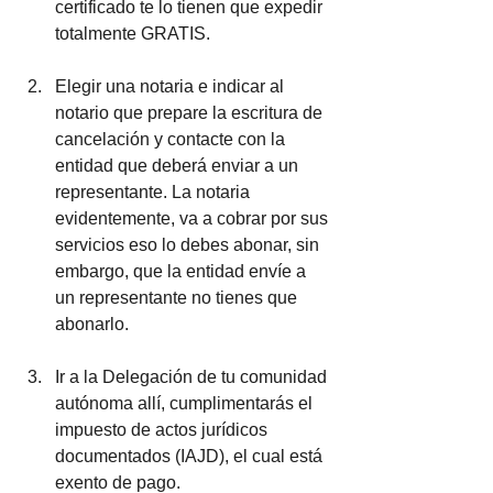
certificado te lo tienen que expedir 
totalmente GRATIS.
Elegir una notaria e indicar al 
notario que prepare la escritura de 
cancelación y contacte con la 
entidad que deberá enviar a un 
representante. La notaria 
evidentemente, va a cobrar por sus 
servicios eso lo debes abonar, sin 
embargo, que la entidad envíe a 
un representante no tienes que 
abonarlo.
Ir a la Delegación de tu comunidad 
autónoma allí, cumplimentarás el 
impuesto de actos jurídicos 
documentados (IAJD), el cual está 
exento de pago.