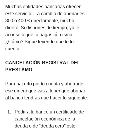
Muchas entidades bancarias ofrecen 
este servicio… a cambio de abonarles 
300 o 400 € directamente, mucho 
dinero. Si dispones de tiempo, yo te 
aconsejo que lo hagas tú mismo 
¿Cómo? Sigue leyendo que te lo 
cuento…
CANCELACIÓN REGISTRAL DEL 
PRESTÁMO
Para hacerlo por tu cuenta y ahorrarte 
ese dinero que vas a tener que abonar 
al banco tendrás que hacer lo siguiente:
Pedir a tu banco un certificado de 
cancelación económica de la 
deuda o de “deuda cero” este 