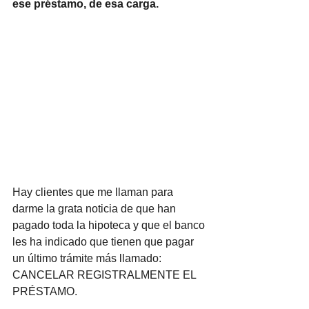
ese préstamo, de esa carga.
Hay clientes que me llaman para 
darme la grata noticia de que han 
pagado toda la hipoteca y que el banco 
les ha indicado que tienen que pagar 
un último trámite más llamado: 
CANCELAR REGISTRALMENTE EL 
PRÉSTAMO.